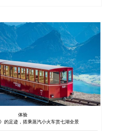
体验
》的足迹，搭乘蒸汽小火车赏七湖全景