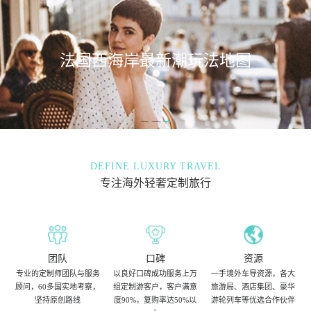
法国西海岸最新潮玩法地图
DEFINE LUXURY TRAVEL
专注海外轻奢定制旅行
团队
口碑
资源
专业的定制师团队与服务
以良好口碑成功服务上万
一手境外车导资源，各大
顾问，60多国实地考察，
组定制游客户，客户满意
旅游局、酒店集团、豪华
坚持原创路线
度90%，复购率达50%以
游轮列车等优选合作伙伴